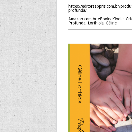
https://editoraappris.com.br/prod
profunda/
Amazon.com.br eBooks Kindle: Cri
Profunda, Lorthiois, Céline